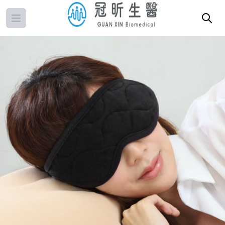
Open main menu