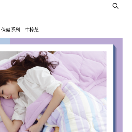
保健系列
牛樟芝