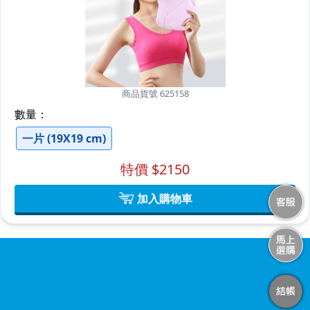
商品貨號 625158
數量：
一片 (19X19 cm)
特價 $
2150
加入購物車