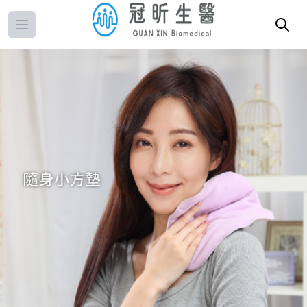
Open main menu