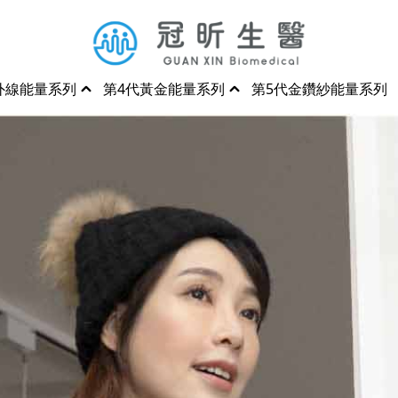
外線能量系列
第4代黃金能量系列
第5代金鑽紗能量系列