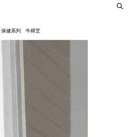
保健系列
牛樟芝