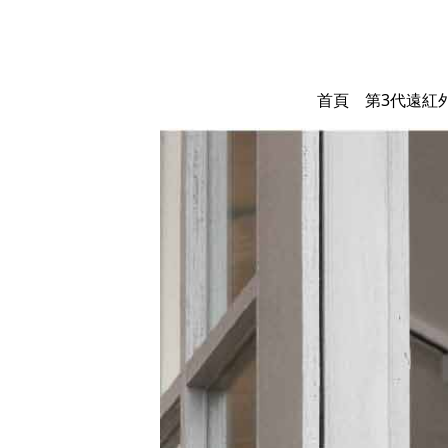
首頁
第3代遠紅