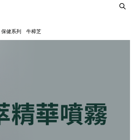
保健系列
牛樟芝