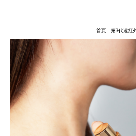
首頁
第3代遠紅