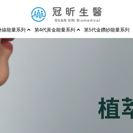
外線能量系列
第4代黃金能量系列
第5代金鑽紗能量系列