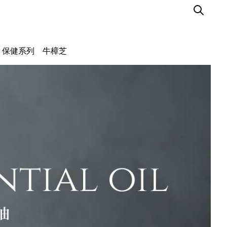
保健系列
牛樟芝