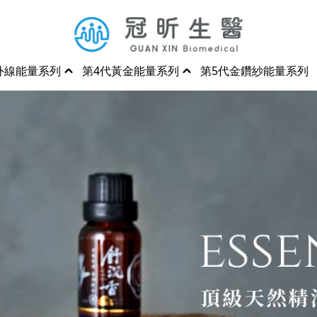
外線能量系列
第4代黃金能量系列
第5代金鑽紗能量系列